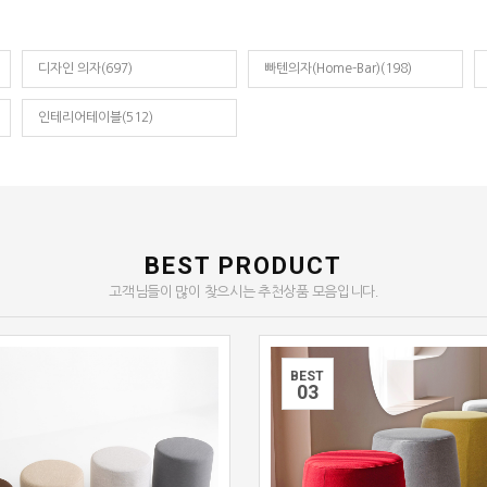
디자인 의자(697)
빠텐의자(Home-Bar)(198)
인테리어테이블(512)
BEST PRODUCT
고객님들이 많이 찾으시는 추천상품 모음입니다.
BEST
0
3