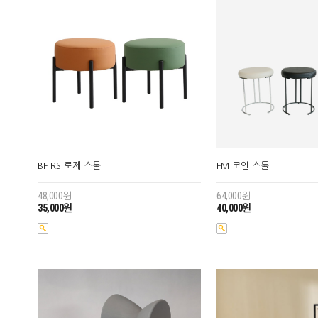
BF RS 로제 스툴
FM 코인 스툴
48,000원
64,000원
35,000원
40,000원