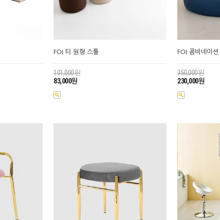
FOI 티 원형 스툴
FOI 콤비네이션
101,000원
350,000원
83,000원
230,000원