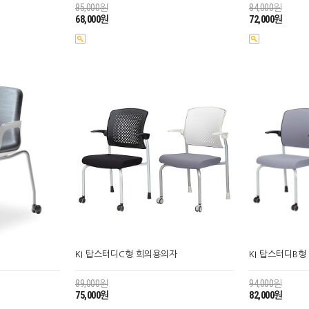
85,000원
84,000원
68,000원
72,000원
KI 탑스터디C형 회의용의자
KI 탑스터디B
89,000원
94,000원
75,000원
82,000원