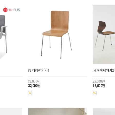
IN 하이팩의자1
IN 하이팩의자2
36,000원
23,000원
32,000원
15,500원