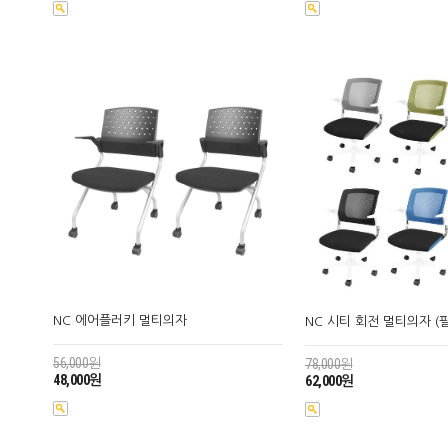
NC 에어플러키 멀티의자
NC 시티 회전 멀티의자 (
56,000원
78,000원
48,000원
62,000원