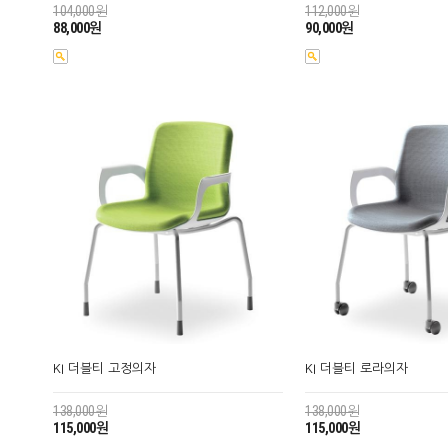
104,000원
112,000원
88,000원
90,000원
KI 더블티 고정의자
KI 더블티 로라의자
138,000원
138,000원
115,000원
115,000원