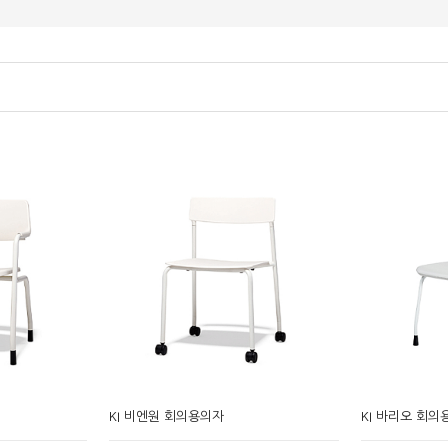
KI 비엔원 회의용의자
KI 바리오 회의