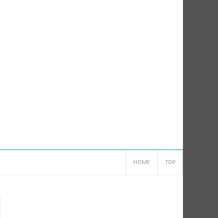
HOME
TOP