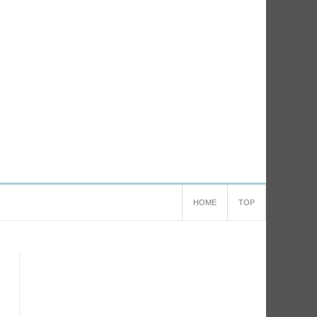
HOME
TOP