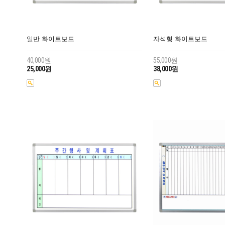
일반 화이트보드
자석형 화이트보드
40,000원
55,000원
25,000원
38,000원