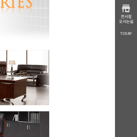
TODAY