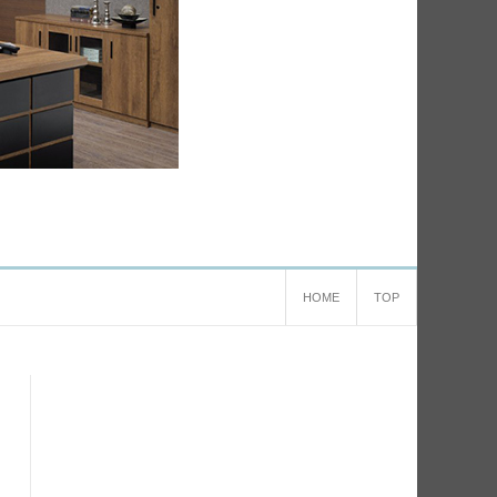
HOME
TOP