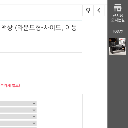
죽 책상 (라운드형-사이드, 이동
TODAY
(부가세 별도)