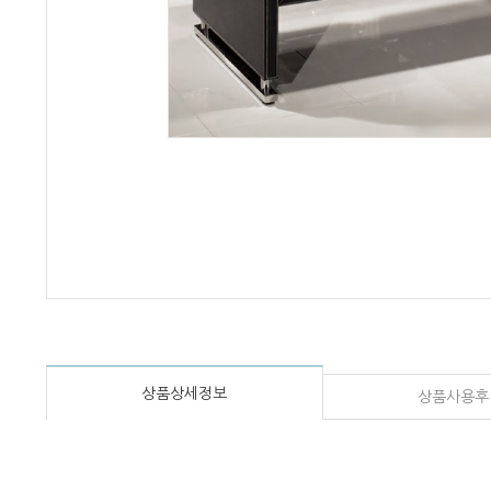
상품상세정보
상품사용후