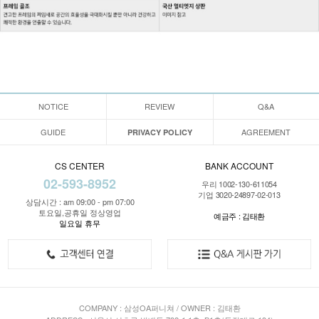
NOTICE
REVIEW
Q&A
GUIDE
AGREEMENT
PRIVACY POLICY
CS CENTER
BANK ACCOUNT
02-593-8952
우리 1002-130-611054
기업 3020-24897-02-013
상담시간 : am 09:00 - pm 07:00
토요일,공휴일 정상영업
예금주 : 김태환
일요일 휴무
COMPANY : 삼성OA퍼니쳐 / OWNER : 김태환