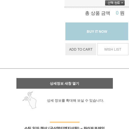
0
원
총 상품 금액
BUY IT NOW
ADD TO CART
WISH LIST
상세정보 새창 열기
상세 정보를 확대해 보실 수 있습니다.