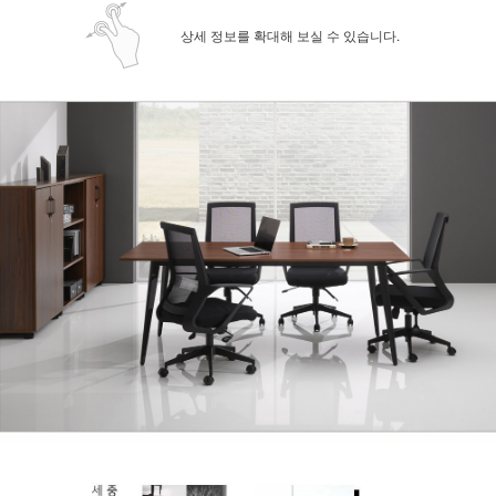
상세 정보를 확대해 보실 수 있습니다.