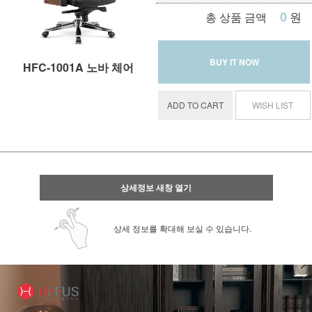
0
원
총 상품 금액
BUY IT NOW
HFC-1001A 노바 체어
ADD TO CART
WISH LIST
상세정보 새창 열기
상세 정보를 확대해 보실 수 있습니다.