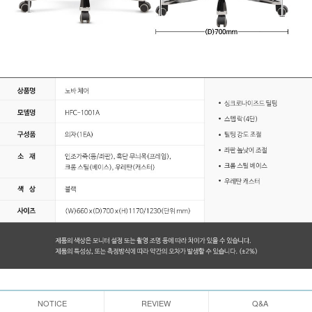
NOTICE
REVIEW
Q&A