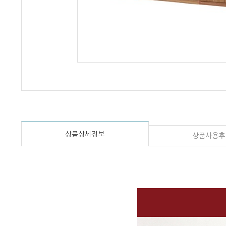
상품상세정보
상품사용후