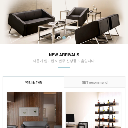
NEW ARRIVALS
새롭게 입고된 이번주 신상품 모음입니다.
유리 & 가죽
SET recommend