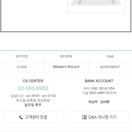
NOTICE
REVIEW
Q&A
GUIDE
AGREEMENT
PRIVACY POLICY
CS CENTER
BANK ACCOUNT
02-593-8952
우리 1002-130-611054
기업 3020-24897-02-013
상담시간 : am 09:00 - pm 07:00
토요일,공휴일 정상영업
예금주 : 김태환
일요일 휴무