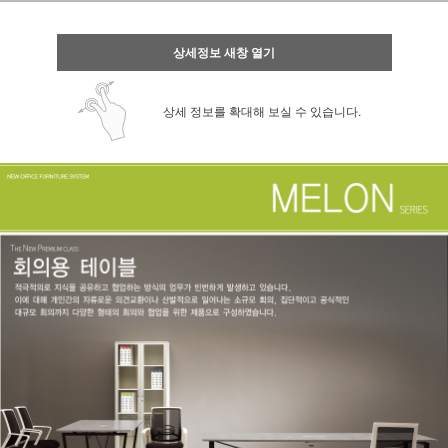
상세정보 새창 열기
상세 정보를 확대해 보실 수 있습니다.