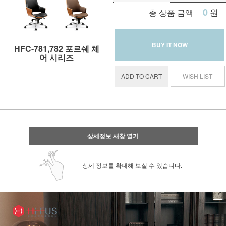
0
원
총 상품 금액
BUY IT NOW
HFC-781,782 포르쉐 체
어 시리즈
ADD TO CART
WISH LIST
상세정보 새창 열기
상세 정보를 확대해 보실 수 있습니다.