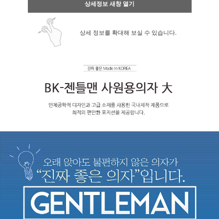
상세정보 새창 열기
상세 정보를 확대해 보실 수 있습니다.