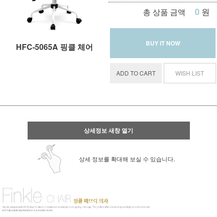
0
원
총 상품 금액
BUY IT NOW
HFC-5065A 핑클 체어
ADD TO CART
WISH LIST
상세정보 새창 열기
상세 정보를 확대해 보실 수 있습니다.