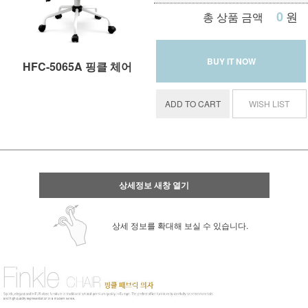
0
원
총 상품 금액
BUY IT NOW
HFC-5065A 핑클 체어
ADD TO CART
WISH LIST
상세정보 새창 열기
상세 정보를 확대해 보실 수 있습니다.