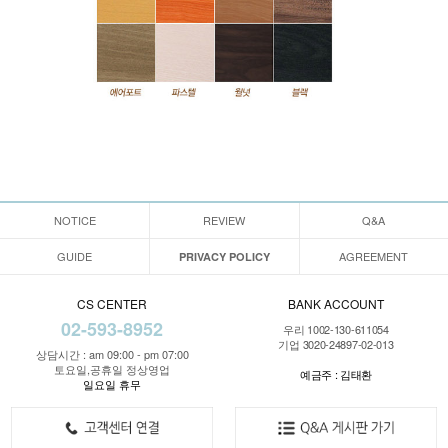
NOTICE
REVIEW
Q&A
GUIDE
AGREEMENT
PRIVACY POLICY
CS CENTER
BANK ACCOUNT
02-593-8952
우리 1002-130-611054
기업 3020-24897-02-013
상담시간 : am 09:00 - pm 07:00
토요일,공휴일 정상영업
예금주 : 김태환
일요일 휴무