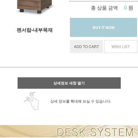
0
원
총 상품 금액
BUY IT NOW
펜서랍-내부목재
ADD TO CART
WISH LIST
상세정보 새창 열기
상세 정보를 확대해 보실 수 있습니다.