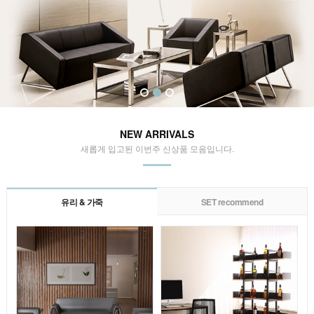
NEW ARRIVALS
새롭게 입고된 이번주 신상품 모음입니다.
유리 & 가죽
SET recommend