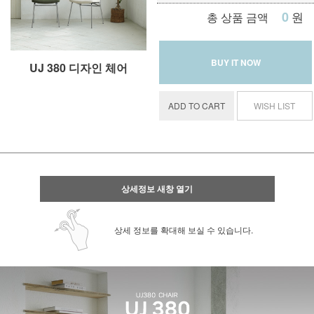
0
원
총 상품 금액
BUY IT NOW
UJ 380 디자인 체어
ADD TO CART
WISH LIST
상세정보 새창 열기
상세 정보를 확대해 보실 수 있습니다.