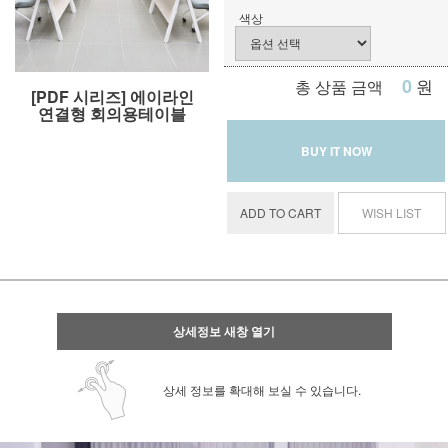
색상
0
원
총 상품 금액
[PDF 시리즈] 에이라인
연결형 회의용테이블
BUY IT NOW
ADD TO CART
WISH LIST
상세정보 새창 열기
상세 정보를 확대해 보실 수 있습니다.