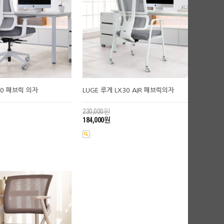
50 패브릭 의자
LUGE 루게 LX30 AIR 패브릭의자
230,000원
184,000원